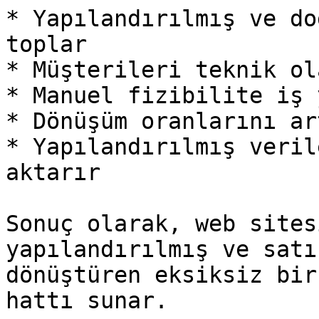
* Yapılandırılmış ve do
toplar

* Müşterileri teknik ol
* Manuel fizibilite iş 
* Dönüşüm oranlarını ar
* Yapılandırılmış veril
aktarır

Sonuç olarak, web sites
yapılandırılmış ve satı
dönüştüren eksiksiz bir
hattı sunar.
