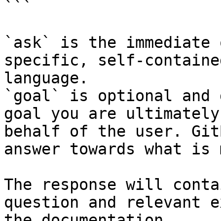
```

`ask` is the immediate 
specific, self-containe
language.

`goal` is optional and 
goal you are ultimately
behalf of the user. Git
answer towards what is 
The response will conta
question and relevant e
the documentation.
