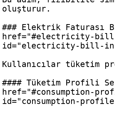
oluşturur.

### Elektrik Faturası B
href="#electricity-bill
id="electricity-bill-in
Kullanıcılar tüketim pr
#### Tüketim Profili Se
href="#consumption-prof
id="consumption-profile