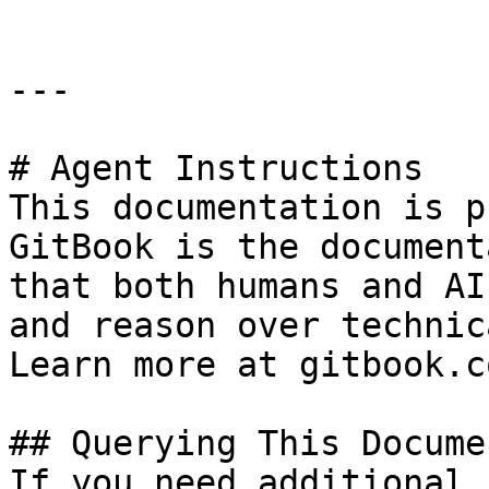
---

# Agent Instructions

This documentation is p
GitBook is the document
that both humans and AI
and reason over technic
Learn more at gitbook.co
## Querying This Docume
If you need additional 