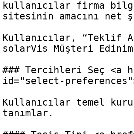
kullanıcılar firma bilg
sitesinin amacını net ş
Kullanıcılar, “Teklif A
solarVis Müşteri Edinim
### Tercihleri Seç <a h
id="select-preferences"
Kullanıcılar temel kuru
tanımlar.
