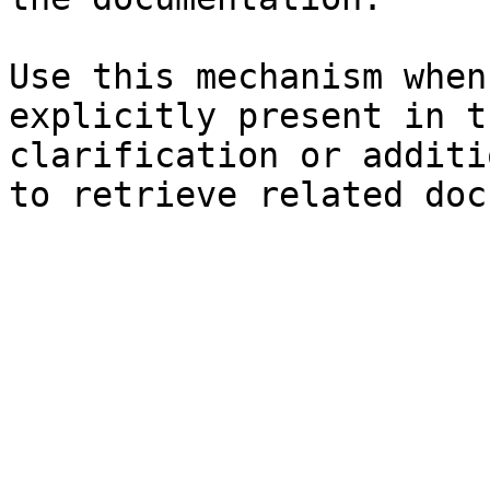
Use this mechanism when
explicitly present in t
clarification or additi