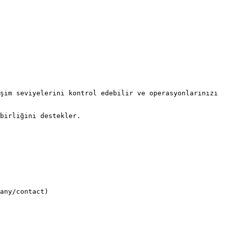
şim seviyelerini kontrol edebilir ve operasyonlarınızı 
birliğini destekler.

any/contact)
