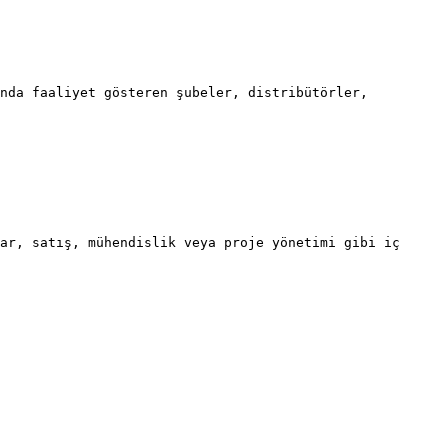
nda faaliyet gösteren şubeler, distribütörler, 
ar, satış, mühendislik veya proje yönetimi gibi iç 