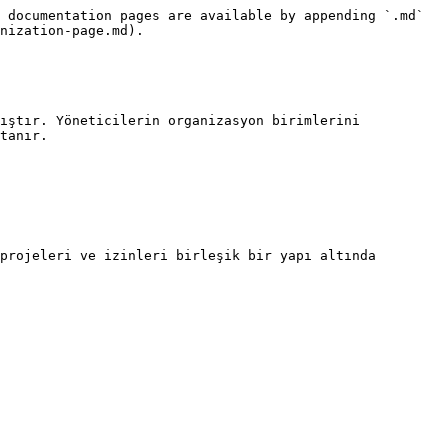
 documentation pages are available by appending `.md` 
nization-page.md).

ıştır. Yöneticilerin organizasyon birimlerini 
tanır.

projeleri ve izinleri birleşik bir yapı altında 