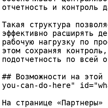
отчетность и контроль д
Такая структура позволя
эффективно расширять де
рабочую нагрузку по про
этом сохраняя контроль,
подотчетность по всей о
## Возможности на этой 
you-can-do-here" id="wh
На странице «Партнеры» 