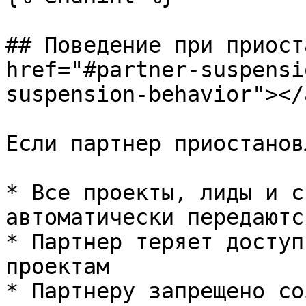
## Поведение при приост
href="#partner-suspensi
suspension-behavior"></a
Если партнер приостановл
* Все проекты, лиды и с
автоматически передаютс
* Партнер теряет доступ
проектам

* Партнеру запрещено со