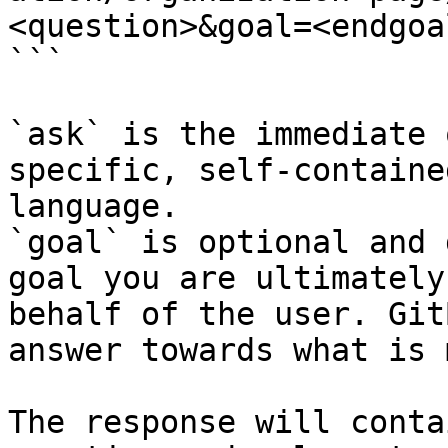
<question>&goal=<endgoal
```

`ask` is the immediate 
specific, self-containe
language.

`goal` is optional and 
goal you are ultimately
behalf of the user. Git
answer towards what is 
The response will conta