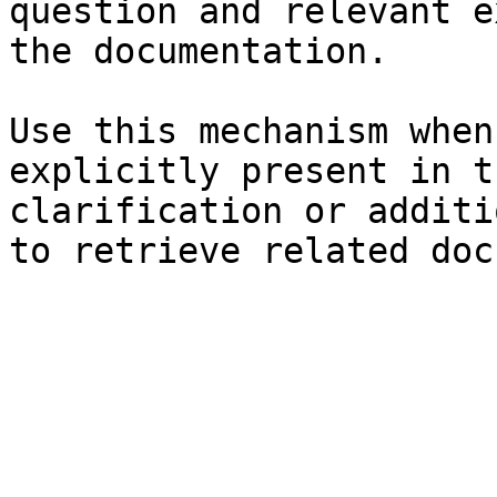
question and relevant e
the documentation.

Use this mechanism when
explicitly present in t
clarification or additi