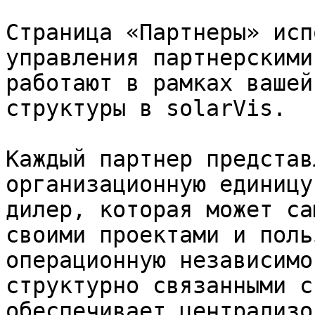
Страница «Партнеры» исп
управления партнерскими
работают в рамках вашей
структуры в solarVis.

Каждый партнер представ
организационную единицу
дилер, которая может са
своими проектами и поль
операционную независимо
структурно связанными с
обеспечивает централизо