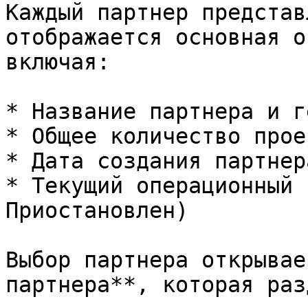
Каждый партнер представ
отображается основная о
включая:

* Название партнера и г
* Общее количество прое
* Дата создания партнера
* Текущий операционный 
Приостановлен)

Выбор партнера открывае
партнера**, которая раз