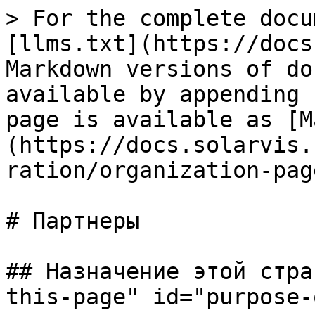
> For the complete docu
[llms.txt](https://docs
Markdown versions of do
available by appending 
page is available as [M
(https://docs.solarvis.
ration/organization-pag
# Партнеры

## Назначение этой стра
this-page" id="purpose-