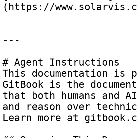
(https://www.solarvis.c
---

# Agent Instructions

This documentation is p
GitBook is the document
that both humans and AI
and reason over technic
Learn more at gitbook.co