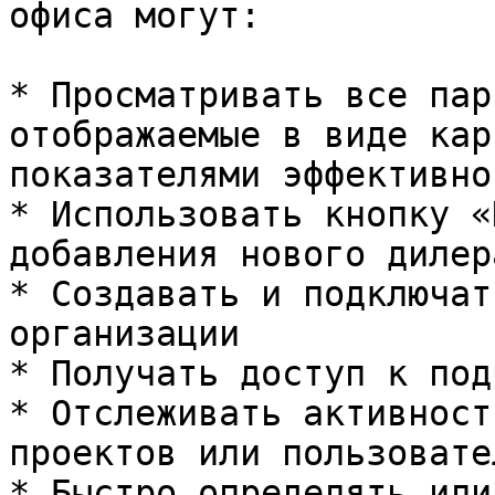
офиса могут:

* Просматривать все пар
отображаемые в виде кар
показателями эффективно
* Использовать кнопку «
добавления нового дилер
* Создавать и подключат
организации

* Получать доступ к под
* Отслеживать активност
проектов или пользовател
* Быстро определять или