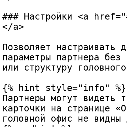
### Настройки <a href="
</a>

Позволяет настраивать д
параметры партнера без 
или структуру головного
{% hint style="info" %}

Партнеры могут видеть т
карточки на странице «О
головной офис не видны 