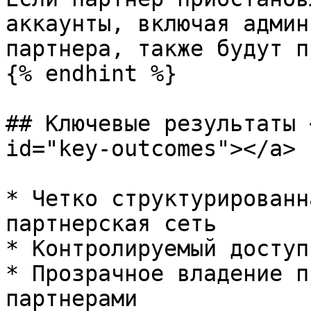
аккаунты, включая админ
партнера, также будут п
{% endhint %}

## Ключевые результаты 
id="key-outcomes"></a>

* Четко структурированн
партнерская сеть

* Контролируемый доступ
* Прозрачное владение п
партнерами
