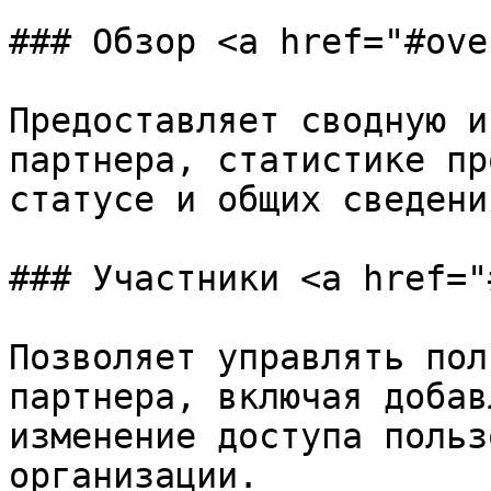
### Обзор <a href="#ove
Предоставляет сводную и
партнера, статистике пр
статусе и общих сведения
### Участники <a href="
Позволяет управлять пол
партнера, включая добав
изменение доступа польз
организации.
