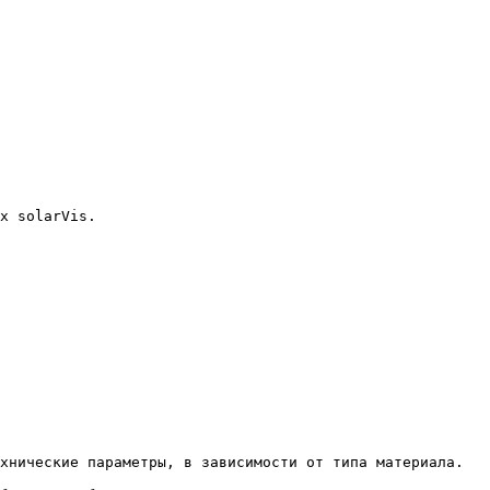
х solarVis.
