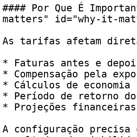
#### Por Que É Importan
matters" id="why-it-mat
As tarifas afetam diret
* Faturas antes e depoi
* Compensação pela expo
* Cálculos de economia

* Período de retorno do
* Projeções financeiras
A configuração precisa 