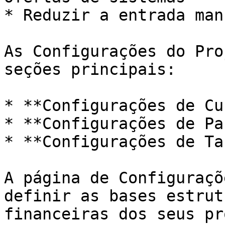
* Reduzir a entrada man
As Configurações do Pro
seções principais:

* **Configurações de Cu
* **Configurações de Pa
* **Configurações de Ta
A página de Configuraçõ
definir as bases estrut
financeiras dos seus pr