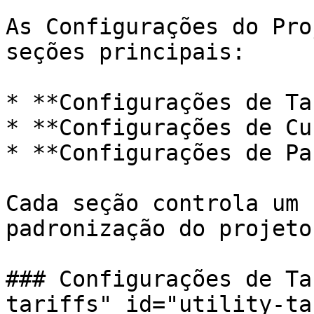
As Configurações do Pro
seções principais:

* **Configurações de Ta
* **Configurações de Cu
* **Configurações de Pa
Cada seção controla um 
padronização do projeto.
### Configurações de Ta
tariffs" id="utility-ta