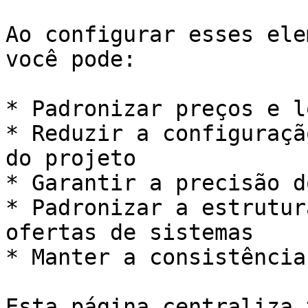
Ao configurar esses ele
você pode:

* Padronizar preços e l
* Reduzir a configuraçã
do projeto

* Garantir a precisão d
* Padronizar a estrutur
ofertas de sistemas

* Manter a consistência
Esta página centraliza 