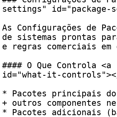
settings" id="package-s
As Configurações de Pac
de sistemas prontas par
e regras comerciais em 
#### O Que Controla <a 
id="what-it-controls"></
* Pacotes principais do
+ outros componentes ne
* Pacotes adicionais (b