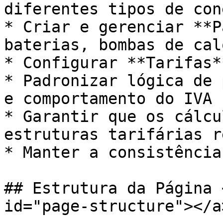
diferentes tipos de con
* Criar e gerenciar **P
baterias, bombas de cal
* Configurar **Tarifas**
* Padronizar lógica de 
e comportamento do IVA

* Garantir que os cálcu
estruturas tarifárias re
* Manter a consistência
## Estrutura da Página 
id="page-structure"></a>