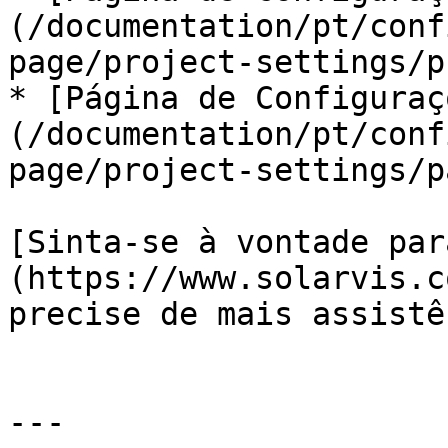
(/documentation/pt/conf
page/project-settings/p
* [Página de Configuraç
(/documentation/pt/conf
page/project-settings/p
[Sinta-se à vontade par
(https://www.solarvis.c
precise de mais assistê
---
