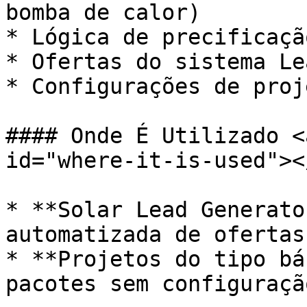
bomba de calor)

* Lógica de precificaçã
* Ofertas do sistema Le
* Configurações de proj
#### Onde É Utilizado <
id="where-it-is-used"></
* **Solar Lead Generato
automatizada de ofertas

* **Projetos do tipo bá
pacotes sem configuraçã