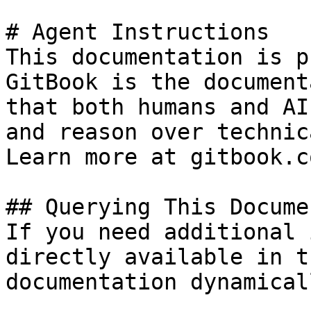
# Agent Instructions

This documentation is p
GitBook is the document
that both humans and AI
and reason over technic
Learn more at gitbook.co
## Querying This Docume
If you need additional 
directly available in t
documentation dynamical