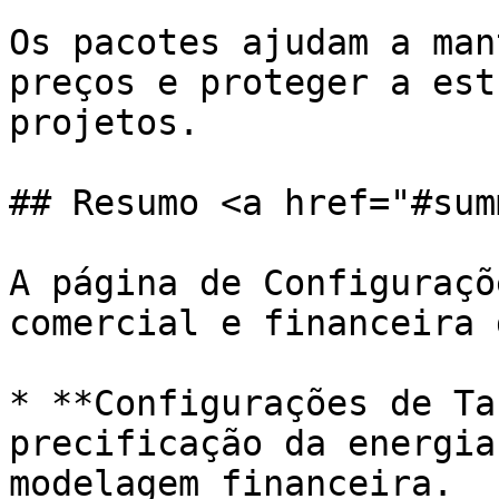
Os pacotes ajudam a man
preços e proteger a est
projetos.

## Resumo <a href="#sum
A página de Configuraçõ
comercial e financeira 
* **Configurações de Ta
precificação da energia
modelagem financeira.
