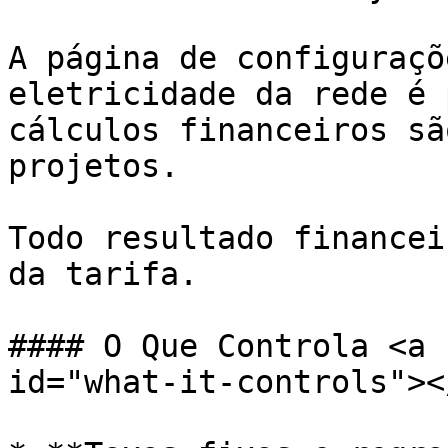
A página de configuraçõ
eletricidade da rede é 
cálculos financeiros sã
projetos.

Todo resultado financei
da tarifa.

#### O Que Controla <a 
id="what-it-controls"></