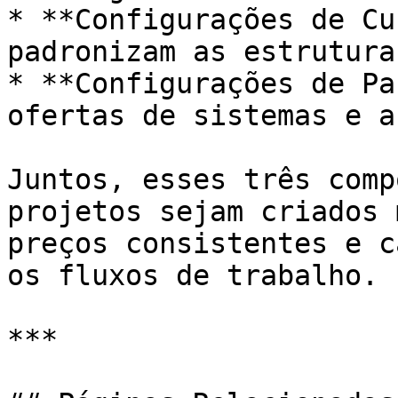
* **Configurações de Cu
padronizam as estrutura
* **Configurações de Pa
ofertas de sistemas e a
Juntos, esses três comp
projetos sejam criados 
preços consistentes e c
os fluxos de trabalho.

***
