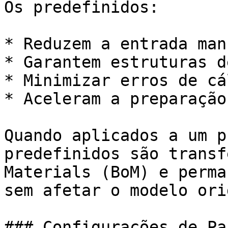
Os predefinidos:

* Reduzem a entrada man
* Garantem estruturas d
* Minimizar erros de cá
* Aceleram a preparação
Quando aplicados a um p
predefinidos são transf
Materials (BoM) e perma
sem afetar o modelo ori
### Configurações de Pa