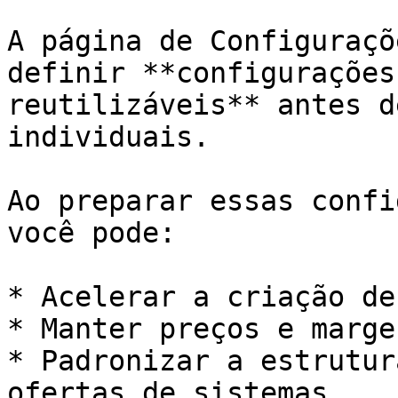
A página de Configuraçõ
definir **configurações
reutilizáveis** antes d
individuais.

Ao preparar essas confi
você pode:

* Acelerar a criação de
* Manter preços e marge
* Padronizar a estrutur
ofertas de sistemas
