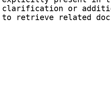
clarification or additi