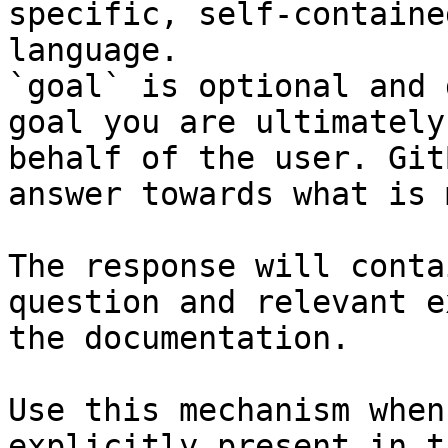
specific, self-containe
language.

`goal` is optional and 
goal you are ultimately
behalf of the user. Git
answer towards what is 
The response will conta
question and relevant e
the documentation.

Use this mechanism when
explicitly present in t