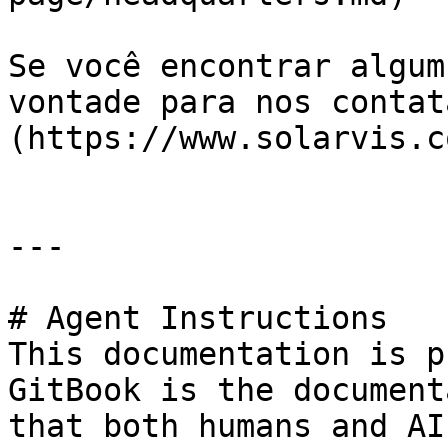
Se você encontrar algum
vontade para nos contat
(https://www.solarvis.c
---

# Agent Instructions

This documentation is p
GitBook is the document
that both humans and AI