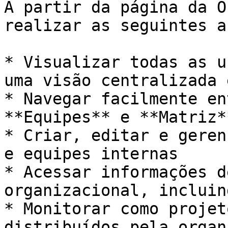
A partir da página da O
realizar as seguintes a
* Visualizar todas as u
uma visão centralizada 
* Navegar facilmente en
**Equipes** e **Matriz**
* Criar, editar e geren
e equipes internas

* Acessar informações d
organizacional, incluin
* Monitorar como projet
distribuídos pela organ