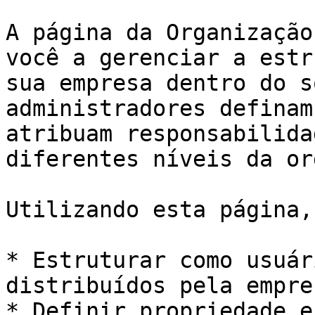
A página da Organização
você a gerenciar a estr
sua empresa dentro do s
administradores definam
atribuam responsabilida
diferentes níveis da or
Utilizando esta página,
* Estruturar como usuár
distribuídos pela empres
* Definir propriedade e