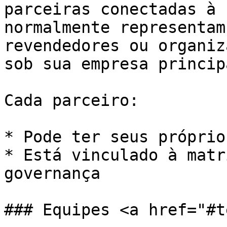
parceiras conectadas à 
normalmente representam
revendedores ou organiz
sob sua empresa principa
Cada parceiro:

* Pode ter seus próprio
* Está vinculado à matr
governança

### Equipes <a href="#t