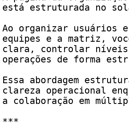
está estruturada no sol
Ao organizar usuários e
equipes e a matriz, voc
clara, controlar níveis
operações de forma estr
Essa abordagem estrutur
clareza operacional enq
a colaboração em múltip
***
