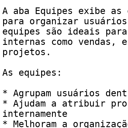
A aba Equipes exibe as 
para organizar usuários
equipes são ideais para
internas como vendas, e
projetos.

As equipes:

* Agrupam usuários dent
* Ajudam a atribuir pro
internamente

* Melhoram a organizaçã