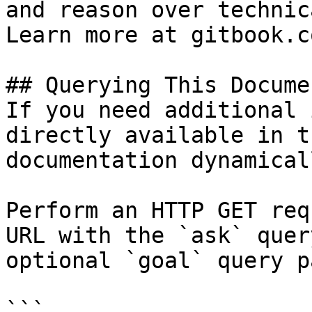
and reason over technic
Learn more at gitbook.co
## Querying This Docume
If you need additional 
directly available in t
documentation dynamical
Perform an HTTP GET req
URL with the `ask` quer
optional `goal` query p
```
