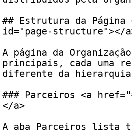
## Estrutura da Página 
id="page-structure"></a>
A página da Organização
principais, cada uma re
diferente da hierarquia
### Parceiros <a href="
</a>

A aba Parceiros lista t