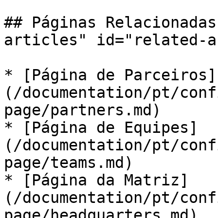
## Páginas Relacionadas
articles" id="related-a
* [Página de Parceiros]
(/documentation/pt/conf
page/partners.md)

* [Página de Equipes]
(/documentation/pt/conf
page/teams.md)

* [Página da Matriz]
(/documentation/pt/conf
page/headquarters.md)
