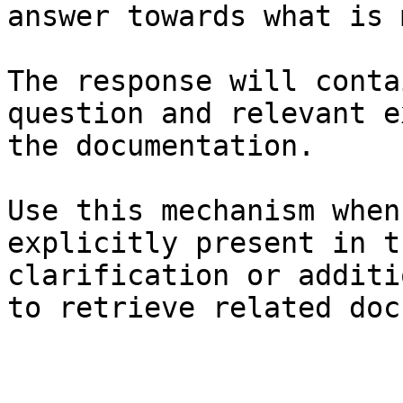
answer towards what is 
The response will conta
question and relevant e
the documentation.

Use this mechanism when
explicitly present in t
clarification or additi