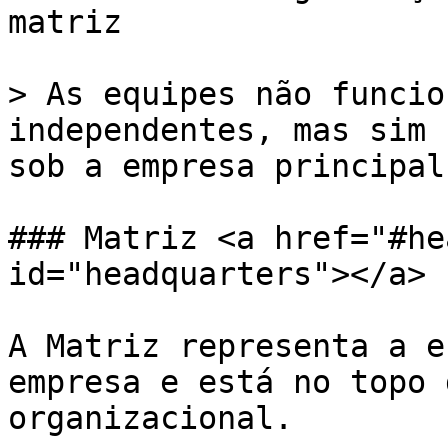
matriz

> As equipes não funcio
independentes, mas sim 
sob a empresa principal.
### Matriz <a href="#he
id="headquarters"></a>

A Matriz representa a e
empresa e está no topo 
organizacional.
