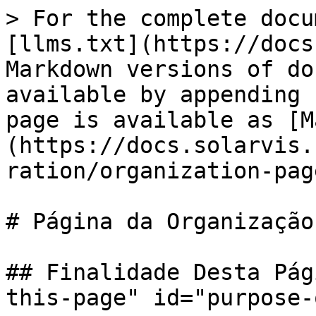
> For the complete docu
[llms.txt](https://docs
Markdown versions of do
available by appending 
page is available as [M
(https://docs.solarvis.
ration/organization-pag
# Página da Organização

## Finalidade Desta Pág
this-page" id="purpose-