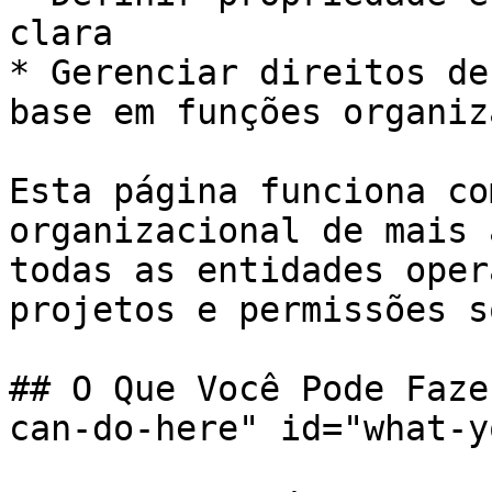
clara

* Gerenciar direitos de
base em funções organiz
Esta página funciona co
organizacional de mais 
todas as entidades oper
projetos e permissões s
## O Que Você Pode Faze
can-do-here" id="what-y