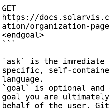
GET 
https://docs.solarvis.c
ation/organization-page
<endgoal>

```

`ask` is the immediate 
specific, self-containe
language.

`goal` is optional and 
goal you are ultimately
behalf of the user. Git