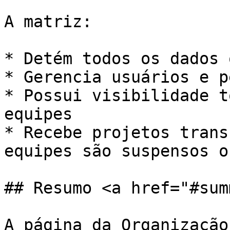
A matriz:

* Detém todos os dados 
* Gerencia usuários e p
* Possui visibilidade t
equipes

* Recebe projetos trans
equipes são suspensos o
## Resumo <a href="#sum
A página da Organização