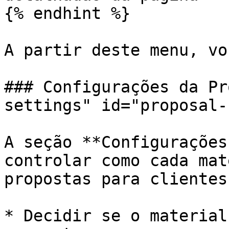
{% endhint %}

A partir deste menu, vo
### Configurações da Pr
settings" id="proposal-
A seção **Configurações
controlar como cada mat
propostas para clientes.
* Decidir se o material