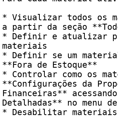
* Visualizar todos os m
a partir da seção **Tod
* Definir e atualizar p
materiais

* Definir se um materia
**Fora de Estoque**

* Controlar como os mat
**Configurações da Prop
Financeiras** acessando
Detalhadas** no menu de
* Desabilitar materiais