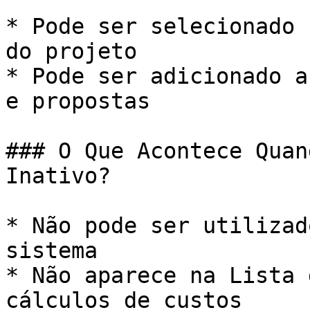
* Pode ser selecionado 
do projeto

* Pode ser adicionado a
e propostas

### O Que Acontece Quan
Inativo?

* Não pode ser utilizad
sistema

* Não aparece na Lista 
cálculos de custos
