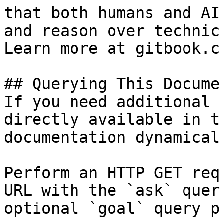
that both humans and AI
and reason over technic
Learn more at gitbook.co
## Querying This Docume
If you need additional 
directly available in t
documentation dynamical
Perform an HTTP GET req
URL with the `ask` quer
optional `goal` query p