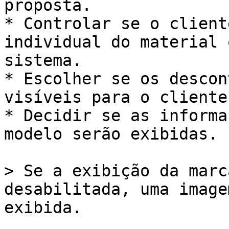
proposta.

* Controlar se o client
individual do material 
sistema.

* Escolher se os descon
visíveis para o cliente
* Decidir se as informa
modelo serão exibidas.

> Se a exibição da marc
desabilitada, uma image
exibida.
