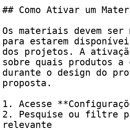
## Como Ativar um Materi
Os materiais devem ser 
para estarem disponívei
dos projetos. A ativaçã
sobre quais produtos a 
durante o design do pro
proposta.

1. Acesse **Configuraçõ
2. Pesquise ou filtre p
relevante
