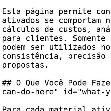
Esta página permite con
ativados se comportam n
cálculos de custos, aná
para clientes. Somente 
podem ser utilizados no
consistência, precisão 
propostas.

## O Que Você Pode Faze
can-do-here" id="what-y
Para cada material ativ