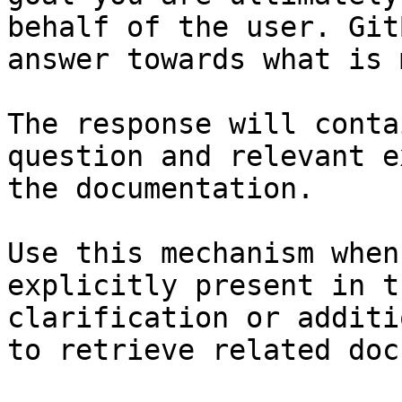
behalf of the user. Git
answer towards what is 
The response will conta
question and relevant e
the documentation.

Use this mechanism when
explicitly present in t
clarification or additi