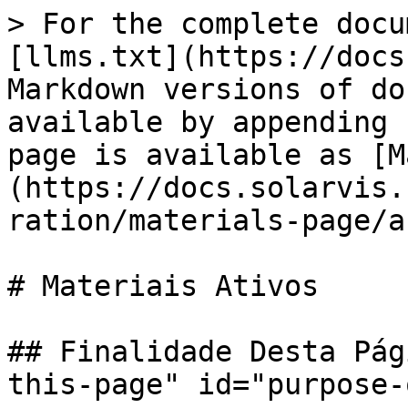
> For the complete docu
[llms.txt](https://docs
Markdown versions of do
available by appending 
page is available as [M
(https://docs.solarvis.
ration/materials-page/a
# Materiais Ativos

## Finalidade Desta Pág
this-page" id="purpose-