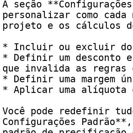
A seção **Configurações
personalizar como cada 
projeto e os cálculos d
* Incluir ou excluir do
* Definir um desconto e
que invalida as regras 
* Definir uma margem ún
* Aplicar uma alíquota 
Você pode redefinir tud
Configurações Padrão**,
padrão de precificação 