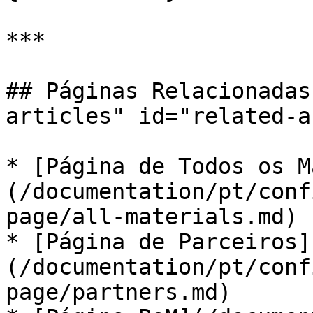
***

## Páginas Relacionadas
articles" id="related-a
* [Página de Todos os M
(/documentation/pt/conf
page/all-materials.md)

* [Página de Parceiros]
(/documentation/pt/conf
page/partners.md)
