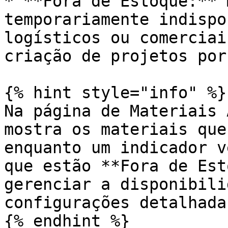
* **Fora de Estoque:** 
temporariamente indispo
logísticos ou comerciai
criação de projetos por
{% hint style="info" %}

Na página de Materiais 
mostra os materiais que
enquanto um indicador v
que estão **Fora de Est
gerenciar a disponibili
configurações detalhadas
{% endhint %}
