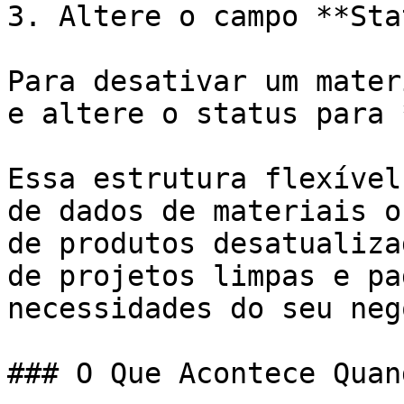
3. Altere o campo **Sta
Para desativar um mater
e altere o status para 
Essa estrutura flexível
de dados de materiais o
de produtos desatualiza
de projetos limpas e pa
necessidades do seu neg
### O Que Acontece Quan