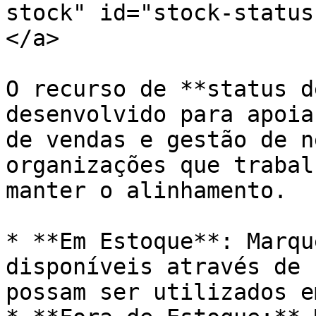
stock" id="stock-status
</a>

O recurso de **status d
desenvolvido para apoia
de vendas e gestão de n
organizações que trabal
manter o alinhamento.

* **Em Estoque**: Marqu
disponíveis através de 
possam ser utilizados e