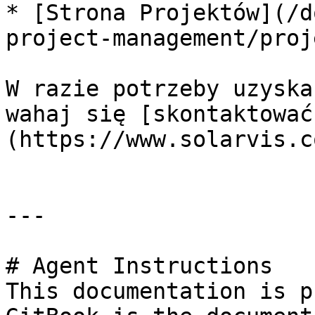
* [Strona Projektów](/d
project-management/proj
W razie potrzeby uzyska
wahaj się [skontaktować
(https://www.solarvis.c
---

# Agent Instructions

This documentation is p