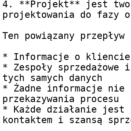
4. **Projekt** jest two
projektowania do fazy o
Ten powiązany przepływ 
* Informacje o kliencie
* Zespoły sprzedażowe i
tych samych danych

* Żadne informacje nie 
przekazywania procesu

* Każde działanie jest 
kontaktem i szansą sprz