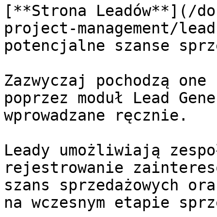
[**Strona Leadów**](/do
project-management/lead
potencjalne szanse sprz
Zazwyczaj pochodzą one 
poprzez moduł Lead Gene
wprowadzane ręcznie.

Leady umożliwiają zespo
rejestrowanie zainteres
szans sprzedażowych ora
na wczesnym etapie sprz