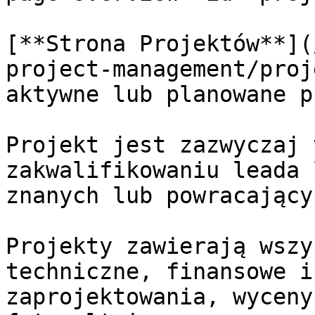
[**Strona Projektów**](
project-management/proj
aktywne lub planowane p
Projekt jest zazwyczaj 
zakwalifikowaniu leada 
znanych lub powracający
Projekty zawierają wszy
techniczne, finansowe i
zaprojektowania, wyceny