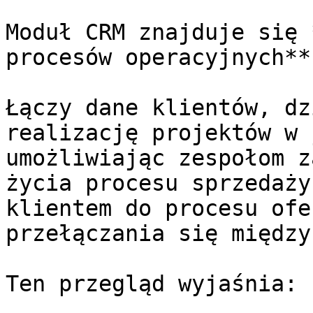
Moduł CRM znajduje się 
procesów operacyjnych**
Łączy dane klientów, dz
realizację projektów w 
umożliwiając zespołom z
życia procesu sprzedaży
klientem do procesu ofe
przełączania się między
Ten przegląd wyjaśnia:
