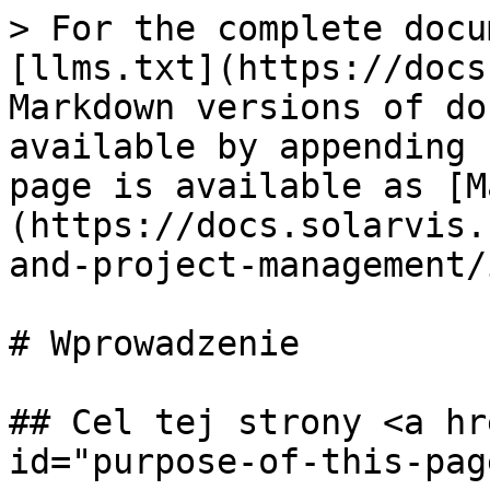
> For the complete docu
[llms.txt](https://docs
Markdown versions of do
available by appending 
page is available as [M
(https://docs.solarvis.
and-project-management/
# Wprowadzenie

## Cel tej strony <a hr
id="purpose-of-this-pag