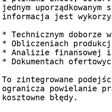
jednym uporządkowanym s
informacja jest wykorzy
* Technicznym doborze w
* Obliczeniach produkcj
* Analizie finansowej i
* Dokumentach ofertowyc
To zintegrowane podejśc
ogranicza powielanie pr
kosztowne błędy.
