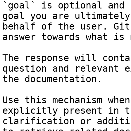
`goal` is optional and 
goal you are ultimately
behalf of the user. Git
answer towards what is 
The response will conta
question and relevant e
the documentation.

Use this mechanism when
explicitly present in t
clarification or additi