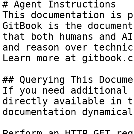
# Agent Instructions

This documentation is p
GitBook is the document
that both humans and AI
and reason over technic
Learn more at gitbook.co
## Querying This Docume
If you need additional 
directly available in t
documentation dynamical
Perform an HTTP GET req