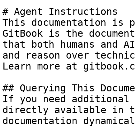
# Agent Instructions

This documentation is p
GitBook is the document
that both humans and AI
and reason over technic
Learn more at gitbook.co
## Querying This Docume
If you need additional 
directly available in t
documentation dynamical