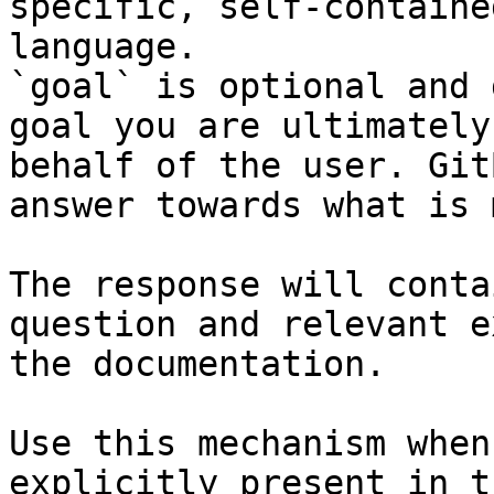
specific, self-containe
language.

`goal` is optional and 
goal you are ultimately
behalf of the user. Git
answer towards what is 
The response will conta
question and relevant e
the documentation.

Use this mechanism when
explicitly present in t