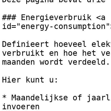
### Energieverbruik <a 
id="energy-consumption"
Definieert hoeveel elek
verbruikt en hoe het ve
maanden wordt verdeeld.

Hier kunt u:

* Maandelijkse of jaarl
invoeren
