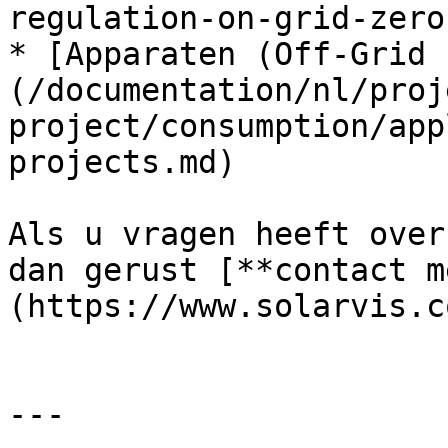
regulation-on-grid-zero
* [Apparaten (Off-Grid 
(/documentation/nl/proj
project/consumption/app
projects.md)

Als u vragen heeft over
dan gerust [**contact m
(https://www.solarvis.c
---
