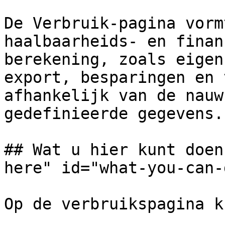
De Verbruik-pagina vorm
haalbaarheids- en finan
berekening, zoals eigen
export, besparingen en 
afhankelijk van de nauw
gedefinieerde gegevens.

## Wat u hier kunt doen
here" id="what-you-can-
Op de verbruikspagina k