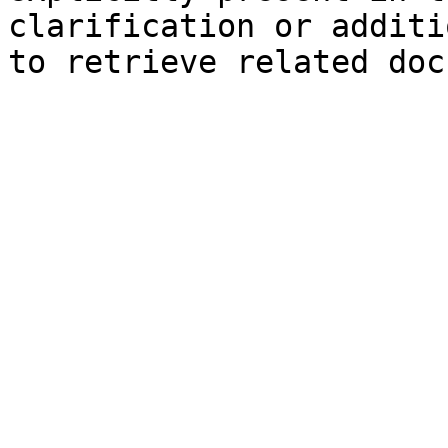
clarification or additi