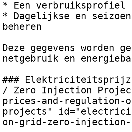
* Een verbruiksprofiel 
* Dagelijkse en seizoen
beheren

Deze gegevens worden ge
netgebruik en energieba
### Elektriciteitsprijz
/ Zero Injection Projec
prices-and-regulation-o
projects" id="electrici
on-grid-zero-injection-