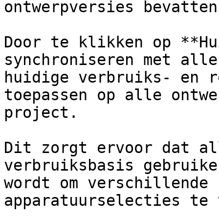
ontwerpversies bevatten.
Door te klikken op **Hu
synchroniseren met alle
huidige verbruiks- en r
toepassen op alle ontwe
project.

Dit zorgt ervoor dat al
verbruiksbasis gebruike
wordt om verschillende 
apparatuurselecties te 