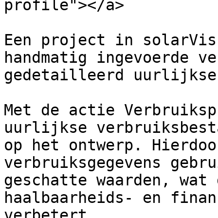
profile"></a>

Een project in solarVis
handmatig ingevoerde ve
gedetailleerd uurlijkse
Met de actie Verbruiksp
uurlijkse verbruiksbest
op het ontwerp. Hierdoo
verbruiksgegevens gebru
geschatte waarden, wat 
haalbaarheids- en finan
verbetert.
