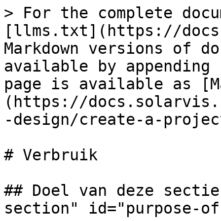
> For the complete docu
[llms.txt](https://docs
Markdown versions of do
available by appending 
page is available as [M
(https://docs.solarvis.
-design/create-a-projec
# Verbruik

## Doel van deze sectie
section" id="purpose-of