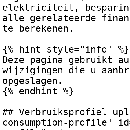
elektriciteit, besparin
alle gerelateerde finan
te berekenen.

{% hint style="info" %}

Deze pagina gebruikt au
wijzigingen die u aanbr
opgeslagen.

{% endhint %}

## Verbruiksprofiel upl
consumption-profile" id