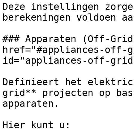
Deze instellingen zorge
berekeningen voldoen aa
### Apparaten (Off-Grid
href="#appliances-off-g
id="appliances-off-grid
Definieert het elektric
grid** projecten op bas
apparaten.

Hier kunt u:
