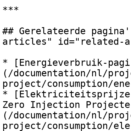
***

## Gerelateerde pagina'
articles" id="related-a
* [Energieverbruik-pagi
(/documentation/nl/proj
project/consumption/ene
* [Elektriciteitsprijze
Zero Injection Projecte
(/documentation/nl/proj
project/consumption/ele