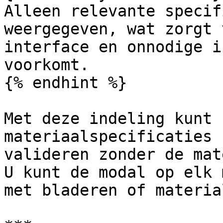
Alleen relevante specif
weergegeven, wat zorgt 
interface en onnodige i
voorkomt.

{% endhint %}

Met deze indeling kunt 
materiaalspecificaties 
valideren zonder de mat
U kunt de modal op elk 
met bladeren of materia