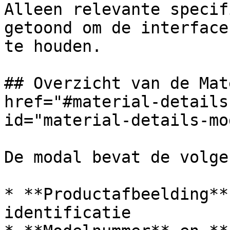
Alleen relevante specif
getoond om de interface
te houden.

## Overzicht van de Mat
href="#material-details
id="material-details-mo
De modal bevat de volge
* **Productafbeelding**
identificatie
