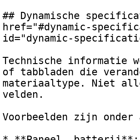
## Dynamische specifica
href="#dynamic-specific
id="dynamic-specificati
Technische informatie w
of tabbladen die verand
materiaaltype. Niet all
velden.

Voorbeelden zijn onder 
* **Paneel, batterij**: