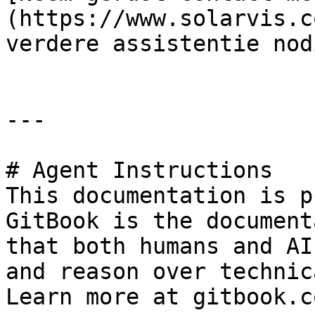
(https://www.solarvis.c
verdere assistentie nod
---

# Agent Instructions

This documentation is p
GitBook is the document
that both humans and AI
and reason over technic
Learn more at gitbook.co