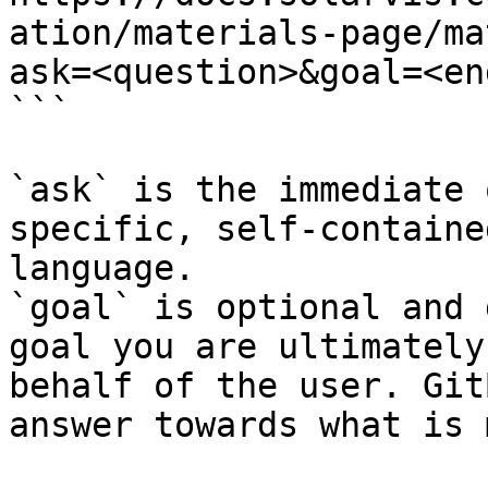
ation/materials-page/ma
ask=<question>&goal=<en
```

`ask` is the immediate 
specific, self-containe
language.

`goal` is optional and 
goal you are ultimately
behalf of the user. Git
answer towards what is 