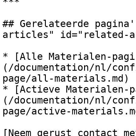
***

## Gerelateerde pagina'
articles" id="related-a
* [Alle Materialen-pagi
(/documentation/nl/conf
page/all-materials.md)

* [Actieve Materialen-p
(/documentation/nl/conf
page/active-materials.md
[Neem gerust contact me