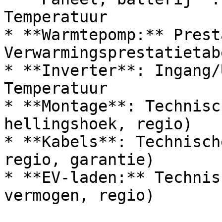
Temperatuur

* **Warmtepomp:** Prest
Verwarmingsprestatietabe
* **Inverter**: Ingang/
Temperatuur

* **Montage**: Technisc
hellingshoek, regio)

* **Kabels**: Technisch
regio, garantie)

* **EV-laden:** Technis
vermogen, regio)
