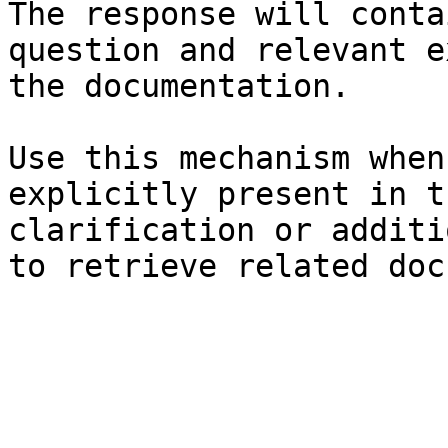
The response will conta
question and relevant e
the documentation.

Use this mechanism when
explicitly present in t
clarification or additi