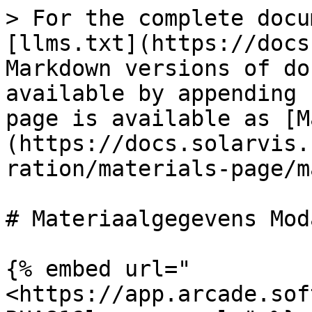
> For the complete docu
[llms.txt](https://docs
Markdown versions of do
available by appending 
page is available as [M
(https://docs.solarvis.
ration/materials-page/m
# Materiaalgegevens Moda
{% embed url="
<https://app.arcade.sof