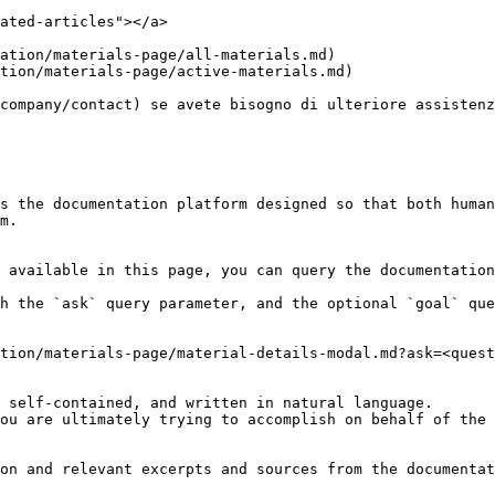
ated-articles"></a>

ation/materials-page/all-materials.md)

tion/materials-page/active-materials.md)

company/contact) se avete bisogno di ulteriore assistenz
s the documentation platform designed so that both human
m.

 available in this page, you can query the documentation
h the `ask` query parameter, and the optional `goal` que
tion/materials-page/material-details-modal.md?ask=<quest
 self-contained, and written in natural language.

ou are ultimately trying to accomplish on behalf of the 
on and relevant excerpts and sources from the documentat