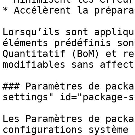
* Accélèrent la prépara
Lorsqu’ils sont appliqu
éléments prédéfinis son
Quantitatif (BoM) et re
modifiables sans affect
### Paramètres de packa
settings" id="package-s
Les Paramètres de packa
configurations système 