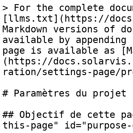
> For the complete docu
[llms.txt](https://docs
Markdown versions of do
available by appending 
page is available as [M
(https://docs.solarvis.
ration/settings-page/pr
# Paramètres du projet

## Objectif de cette pa
this-page" id="purpose-