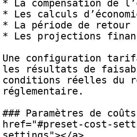
* La compensation de l’
* Les calculs d’économie
* La période de retour 
* Les projections finan
Une configuration tarif
les résultats de faisab
conditions réelles du r
réglementaire.

### Paramètres de coûts
href="#preset-cost-sett
settings"></a>
