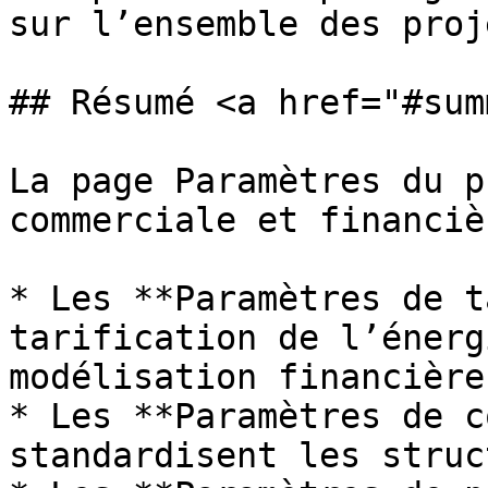
sur l’ensemble des proje
## Résumé <a href="#sum
La page Paramètres du p
commerciale et financiè
* Les **Paramètres de t
tarification de l’énerg
modélisation financière.
* Les **Paramètres de c
standardisent les struc