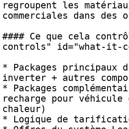
regroupent les matériau
commerciales dans des o
#### Ce que cela contrô
controls" id="what-it-c
* Packages principaux d
inverter + autres compo
* Packages complémentai
recharge pour véhicule 
chaleur)

* Logique de tarificati