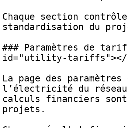
Chaque section contrôle
standardisation du proje
### Paramètres de tarif
id="utility-tariffs"></a
La page des paramètres 
l’électricité du réseau
calculs financiers sont
projets.
