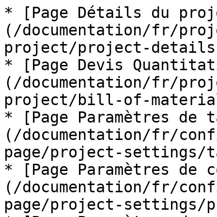
* [Page Détails du proj
(/documentation/fr/proj
project/project-details.
* [Page Devis Quantitat
(/documentation/fr/proj
project/bill-of-materia
* [Page Paramètres de t
(/documentation/fr/conf
page/project-settings/t
* [Page Paramètres de c
(/documentation/fr/conf
page/project-settings/p