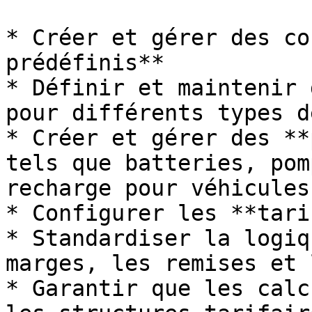
* Créer et gérer des co
prédéfinis**

* Définir et maintenir 
pour différents types d
* Créer et gérer des **
tels que batteries, pom
recharge pour véhicules
* Configurer les **tarif
* Standardiser la logiq
marges, les remises et 
* Garantir que les calc