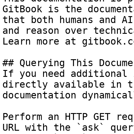
GitBook is the document
that both humans and AI
and reason over technic
Learn more at gitbook.co
## Querying This Docume
If you need additional 
directly available in t
documentation dynamical
Perform an HTTP GET req
URL with the `ask` quer