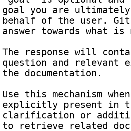
goal you are ultimately
behalf of the user. Git
answer towards what is 
The response will conta
question and relevant e
the documentation.

Use this mechanism when
explicitly present in t
clarification or additi