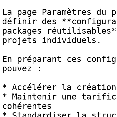
La page Paramètres du p
définir des **configura
packages réutilisables*
projets individuels.

En préparant ces config
pouvez :

* Accélérer la création
* Maintenir une tarific
cohérentes

* Standardiser la struc