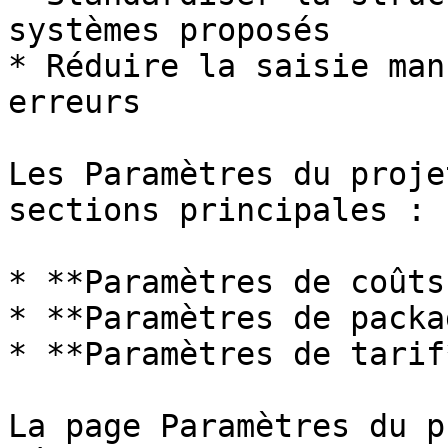
systèmes proposés

* Réduire la saisie man
erreurs

Les Paramètres du proje
sections principales :

* **Paramètres de coûts
* **Paramètres de packag
* **Paramètres de tarif*
La page Paramètres du p