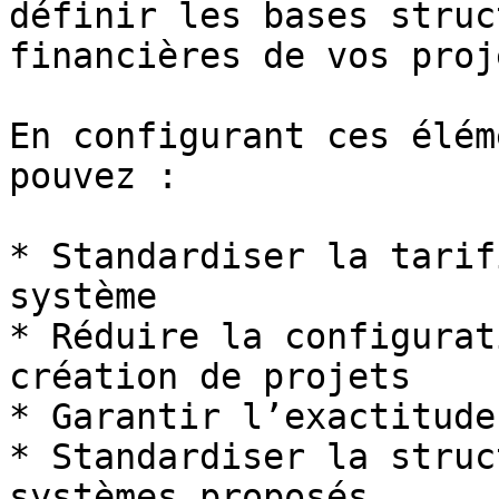
définir les bases struc
financières de vos proje
En configurant ces élém
pouvez :

* Standardiser la tarif
système

* Réduire la configurat
création de projets

* Garantir l’exactitude
* Standardiser la struc
systèmes proposés
