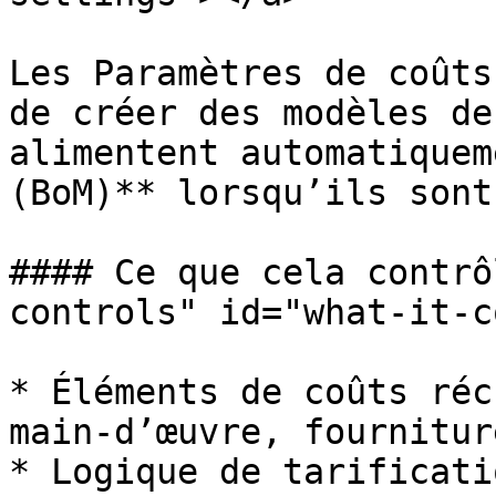
Les Paramètres de coûts
de créer des modèles de
alimentent automatiquem
(BoM)** lorsqu’ils sont
#### Ce que cela contrô
controls" id="what-it-c
* Éléments de coûts réc
main-d’œuvre, fournitur
* Logique de tarificati