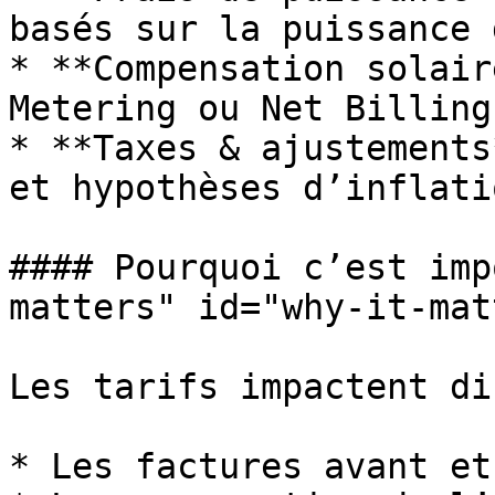
basés sur la puissance 
* **Compensation solair
Metering ou Net Billing
* **Taxes & ajustements
et hypothèses d’inflati
#### Pourquoi c’est imp
matters" id="why-it-mat
Les tarifs impactent di
* Les factures avant et