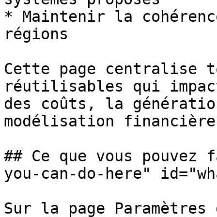
* Maintenir la cohérenc
régions

Cette page centralise t
réutilisables qui impac
des coûts, la génératio
modélisation financière.
## Ce que vous pouvez f
you-can-do-here" id="wh
Sur la page Paramètres 