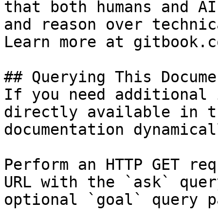
that both humans and AI
and reason over technic
Learn more at gitbook.co
## Querying This Docume
If you need additional 
directly available in t
documentation dynamical
Perform an HTTP GET req
URL with the `ask` quer
optional `goal` query p