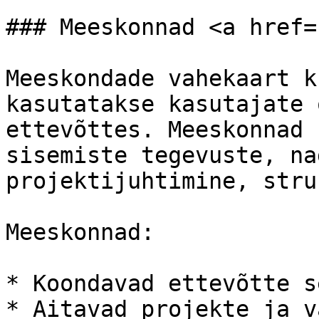
### Meeskonnad <a href=
Meeskondade vahekaart k
kasutatakse kasutajate 
ettevõttes. Meeskonnad 
sisemiste tegevuste, na
projektijuhtimine, stru
Meeskonnad:

* Koondavad ettevõtte s
* Aitavad projekte ja v