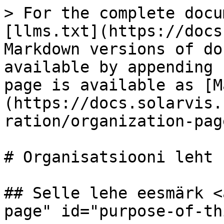
> For the complete docu
[llms.txt](https://docs
Markdown versions of do
available by appending 
page is available as [M
(https://docs.solarvis.
ration/organization-pag
# Organisatsiooni leht

## Selle lehe eesmärk <
page" id="purpose-of-th