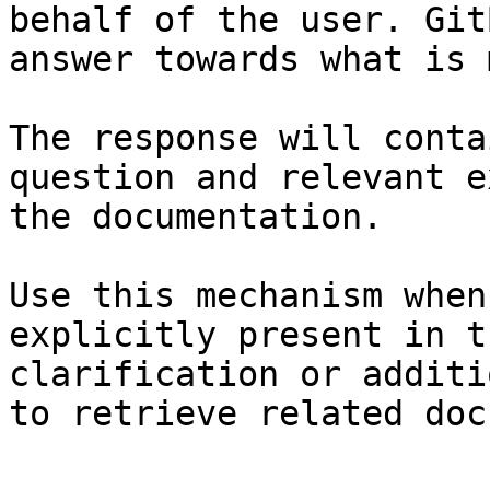
behalf of the user. Git
answer towards what is 
The response will conta
question and relevant e
the documentation.

Use this mechanism when
explicitly present in t
clarification or additi