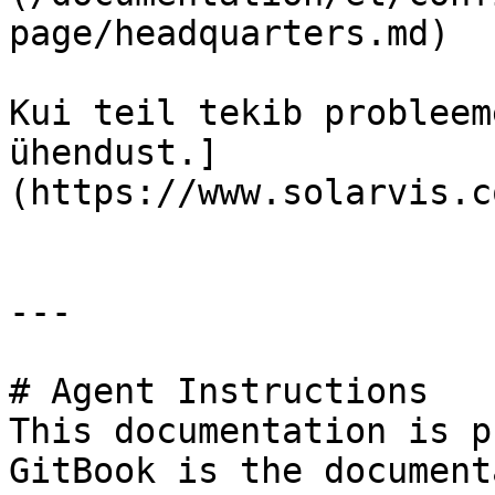
page/headquarters.md)

Kui teil tekib probleem
ühendust.]
(https://www.solarvis.c
---

# Agent Instructions

This documentation is p
GitBook is the document