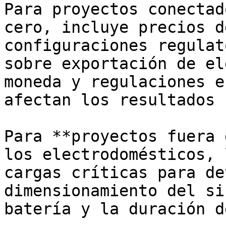
Para proyectos conectad
cero, incluye precios d
configuraciones regulat
sobre exportación de el
moneda y regulaciones e
afectan los resultados 
Para **proyectos fuera 
los electrodomésticos, 
cargas críticas para de
dimensionamiento del si
batería y la duración d