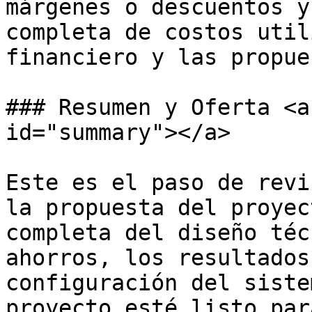
márgenes o descuentos y
completa de costos util
financiero y las propue
### Resumen y Oferta <a
id="summary"></a>

Este es el paso de revi
la propuesta del proyec
completa del diseño téc
ahorros, los resultados
configuración del siste
proyecto esté listo par