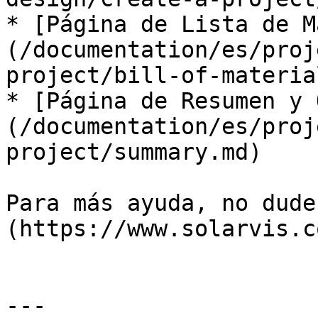
* [Página de Lista de M
(/documentation/es/proj
project/bill-of-materia
* [Página de Resumen y 
(/documentation/es/proj
project/summary.md)

Para más ayuda, no dude
(https://www.solarvis.c
---
