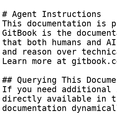
# Agent Instructions

This documentation is p
GitBook is the document
that both humans and AI
and reason over technic
Learn more at gitbook.co
## Querying This Docume
If you need additional 
directly available in t
documentation dynamical