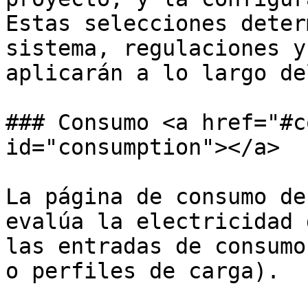
Estas selecciones deter
sistema, regulaciones y
aplicarán a lo largo de
### Consumo <a href="#c
id="consumption"></a>

La página de consumo de
evalúa la electricidad 
las entradas de consumo
o perfiles de carga).
