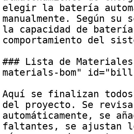
elegir la batería autom
manualmente. Según su s
la capacidad de batería
comportamiento del sist
### Lista de Materiales
materials-bom" id="bill
Aquí se finalizan todos
del proyecto. Se revisa
automáticamente, se aña
faltantes, se ajustan l