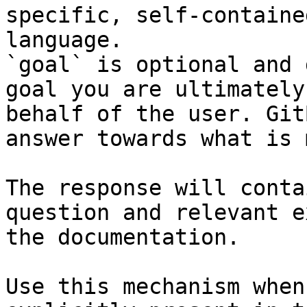
specific, self-containe
language.

`goal` is optional and 
goal you are ultimately
behalf of the user. Git
answer towards what is 
The response will conta
question and relevant e
the documentation.

Use this mechanism when