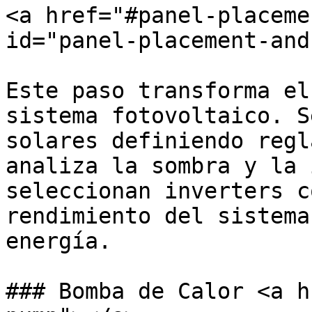
<a href="#panel-placeme
id="panel-placement-and
Este paso transforma el
sistema fotovoltaico. S
solares definiendo regl
analiza la sombra y la 
seleccionan inverters c
rendimiento del sistema
energía.

### Bomba de Calor <a h