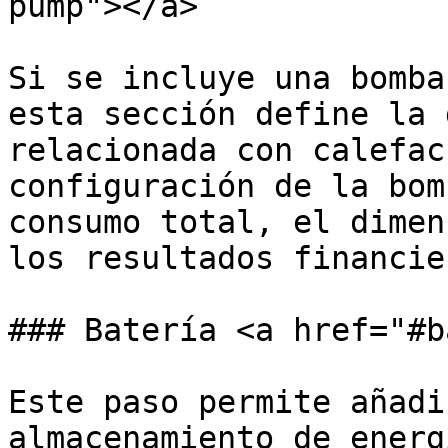
pump"></a>

Si se incluye una bomba
esta sección define la 
relacionada con calefac
configuración de la bom
consumo total, el dimen
los resultados financier
### Batería <a href="#b
Este paso permite añadi
almacenamiento de energ