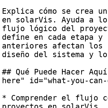
Explica cómo se crea un
en solarVis. Ayuda a lo
flujo lógico del proyec
define en cada etapa y 
anteriores afectan los 
diseño del sistema y lo
## Qué Puede Hacer Aquí
here" id="what-you-can-
* Comprender el flujo c
proyectos en solarVis
