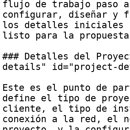
flujo de trabajo paso a
configurar, diseñar y f
los detalles iniciales 
listo para la propuesta.
### Detalles del Proyec
details" id="project-de
Este es el punto de par
define el tipo de proye
cliente, el tipo de ins
conexión a la red, el n
proyecto, y la configur