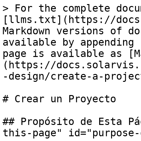
> For the complete docu
[llms.txt](https://docs
Markdown versions of do
available by appending 
page is available as [M
(https://docs.solarvis.
-design/create-a-projec
# Crear un Proyecto

## Propósito de Esta Pá
this-page" id="purpose-