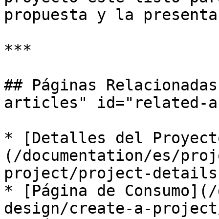
propuesta y la presenta
***

## Páginas Relacionadas
articles" id="related-a
* [Detalles del Proyect
(/documentation/es/proj
project/project-details.
* [Página de Consumo](/
design/create-a-project