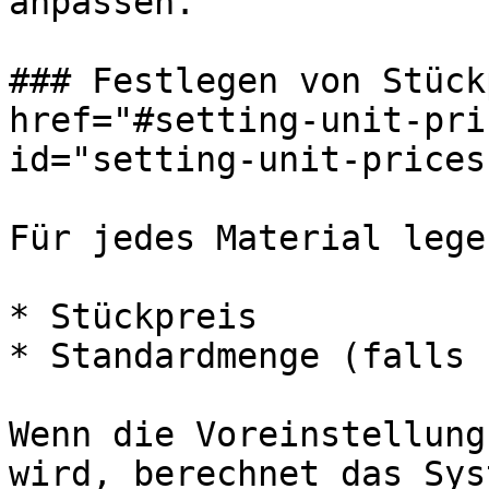
anpassen.

### Festlegen von Stück
href="#setting-unit-pri
id="setting-unit-prices
Für jedes Material lege
* Stückpreis

* Standardmenge (falls 
Wenn die Voreinstellung
wird, berechnet das Sys