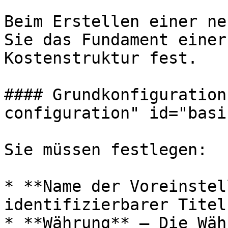
Beim Erstellen einer ne
Sie das Fundament einer
Kostenstruktur fest.

#### Grundkonfiguration
configuration" id="basi
Sie müssen festlegen:

* **Name der Voreinstel
identifizierbarer Titel

* **Währung** – Die Wäh