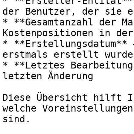
* **Ersteller-Entität**
der Benutzer, der sie e
* **Gesamtanzahl der Ma
Kostenpositionen in der
* **Erstellungsdatum** 
erstmals erstellt wurde

* **Letztes Bearbeitung
letzten Änderung

Diese Übersicht hilft I
welche Voreinstellungen
sind.
