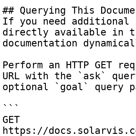
## Querying This Docume
If you need additional 
directly available in t
documentation dynamical
Perform an HTTP GET req
URL with the `ask` quer
optional `goal` query p
```

GET 
https://docs.solarvis.c