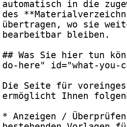
automatisch in die zuge
des **Materialverzeichn
übertragen, wo sie weit
bearbeitbar bleiben.

## Was Sie hier tun kön
do-here" id="what-you-c
Die Seite für voreinges
ermöglicht Ihnen folgen
* Anzeigen / Überprüfen
bestehenden Vorlagen fü