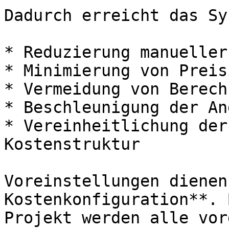
Dadurch erreicht das Sy
* Reduzierung manueller
* Minimierung von Preis
* Vermeidung von Berech
* Beschleunigung der An
* Vereinheitlichung der
Kostenstruktur

Voreinstellungen dienen
Kostenkonfiguration**. 
Projekt werden alle vor