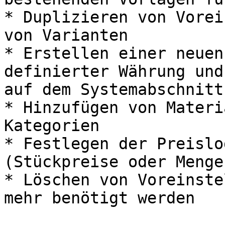
* Duplizieren von Vorei
von Varianten

* Erstellen einer neuen
definierter Währung und
auf dem Systemabschnitt

* Hinzufügen von Materi
Kategorien

* Festlegen der Preislo
(Stückpreise oder Menge
* Löschen von Voreinste
mehr benötigt werden
