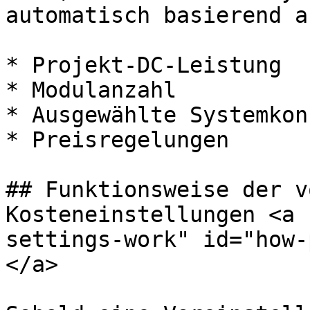
automatisch basierend au
* Projekt-DC-Leistung

* Modulanzahl

* Ausgewählte Systemkon
* Preisregelungen

## Funktionsweise der v
Kosteneinstellungen <a 
settings-work" id="how-
</a>
