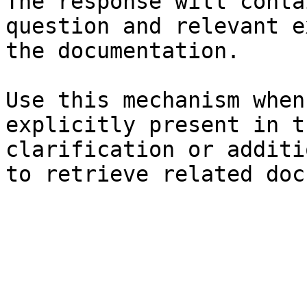
The response will conta
question and relevant e
the documentation.

Use this mechanism when
explicitly present in t
clarification or additi