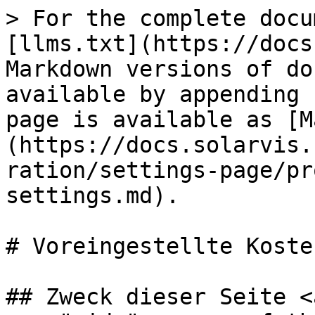
> For the complete docu
[llms.txt](https://docs
Markdown versions of do
available by appending 
page is available as [M
(https://docs.solarvis.
ration/settings-page/pr
settings.md).

# Voreingestellte Koste
## Zweck dieser Seite <