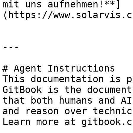
mit uns aufnehmen!**]
(https://www.solarvis.c
---

# Agent Instructions

This documentation is p
GitBook is the document
that both humans and AI
and reason over technic
Learn more at gitbook.co