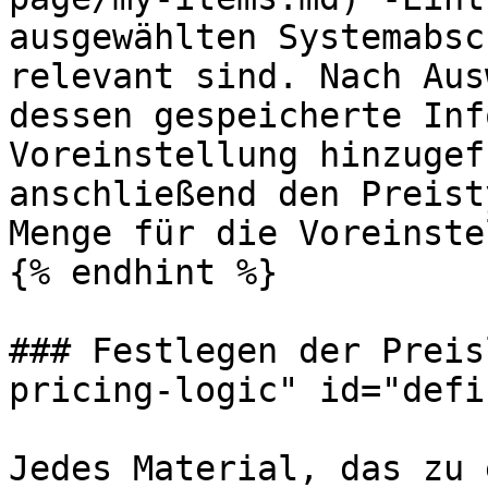
ausgewählten Systemabsc
relevant sind. Nach Aus
dessen gespeicherte Inf
Voreinstellung hinzugef
anschließend den Preist
Menge für die Voreinste
{% endhint %}

### Festlegen der Preis
pricing-logic" id="defi
Jedes Material, das zu 