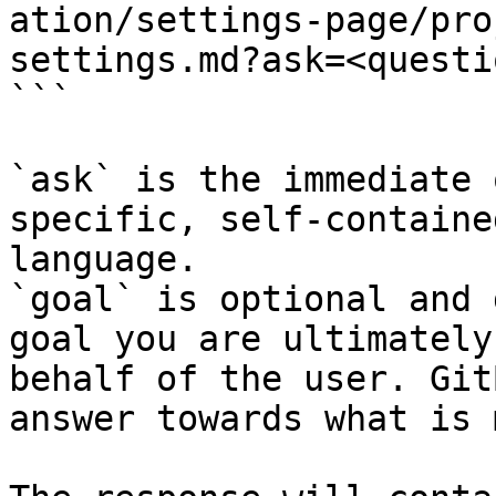
ation/settings-page/pro
settings.md?ask=<questi
```

`ask` is the immediate 
specific, self-containe
language.

`goal` is optional and 
goal you are ultimately
behalf of the user. Git
answer towards what is 