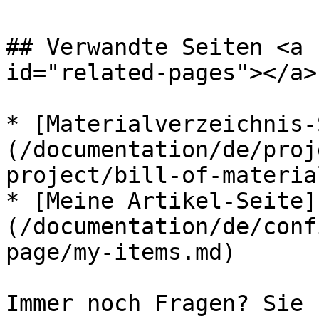
## Verwandte Seiten <a 
id="related-pages"></a>

* [Materialverzeichnis-
(/documentation/de/proj
project/bill-of-materia
* [Meine Artikel-Seite]
(/documentation/de/conf
page/my-items.md)

Immer noch Fragen? Sie 