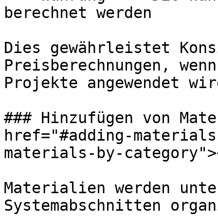
berechnet werden

Dies gewährleistet Kons
Preisberechnungen, wenn
Projekte angewendet wird
### Hinzufügen von Mate
href="#adding-materials
materials-by-category"><
Materialien werden unte
Systemabschnitten organ