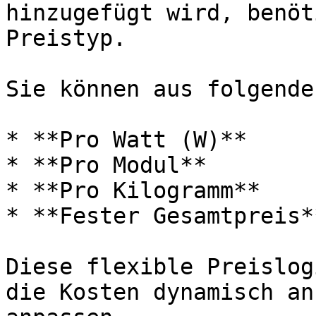
hinzugefügt wird, benöt
Preistyp.

Sie können aus folgende
* **Pro Watt (W)**

* **Pro Modul**

* **Pro Kilogramm**

* **Fester Gesamtpreis**
Diese flexible Preislog
die Kosten dynamisch an