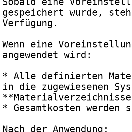
Sobald eine Voreinstell
gespeichert wurde, steh
Verfügung.

Wenn eine Voreinstellun
angewendet wird:

* Alle definierten Mate
in die zugewiesenen Sys
**Materialverzeichnisse
* Gesamtkosten werden s
Nach der Anwendung:
