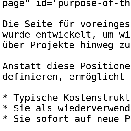
page" id="purpose-of-th
Die Seite für voreinges
wurde entwickelt, um wi
über Projekte hinweg zu
Anstatt diese Positione
definieren, ermöglicht 
* Typische Kostenstrukt
* Sie als wiederverwend
* Sie sofort auf neue P