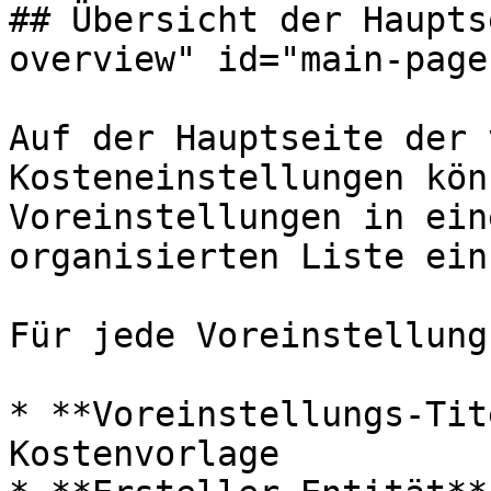
## Übersicht der Haupts
overview" id="main-page
Auf der Hauptseite der 
Kosteneinstellungen kön
Voreinstellungen in ein
organisierten Liste ein
Für jede Voreinstellung
* **Voreinstellungs-Tit
Kostenvorlage
