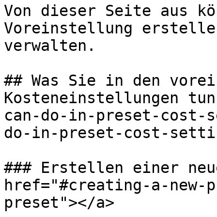
Von dieser Seite aus kö
Voreinstellung erstelle
verwalten.

## Was Sie in den vorei
Kosteneinstellungen tun
can-do-in-preset-cost-s
do-in-preset-cost-setti
### Erstellen einer neu
href="#creating-a-new-p
preset"></a>
