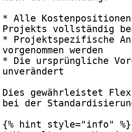
* Alle Kostenpositionen
Projekts vollständig be
* Projektspezifische An
vorgenommen werden

* Die ursprüngliche Vor
unverändert

Dies gewährleistet Flex
bei der Standardisierung
{% hint style="info" %}
