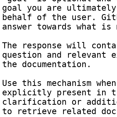
goal you are ultimately
behalf of the user. Git
answer towards what is 
The response will conta
question and relevant e
the documentation.

Use this mechanism when
explicitly present in t
clarification or additi