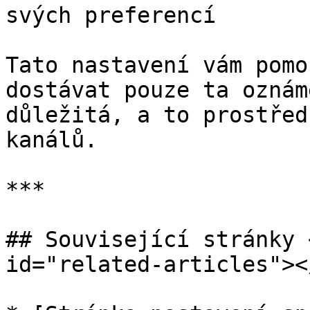
svých preferencí

Tato nastavení vám pomo
dostávat pouze ta oznám
důležitá, a to prostřed
kanálů.

***

## Související stránky 
id="related-articles"></