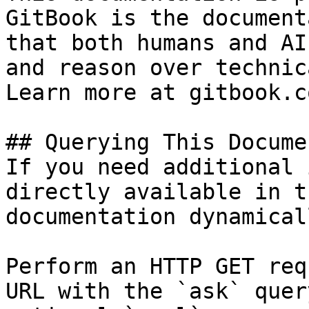
GitBook is the document
that both humans and AI
and reason over technic
Learn more at gitbook.co
## Querying This Docume
If you need additional 
directly available in t
documentation dynamical
Perform an HTTP GET req
URL with the `ask` quer