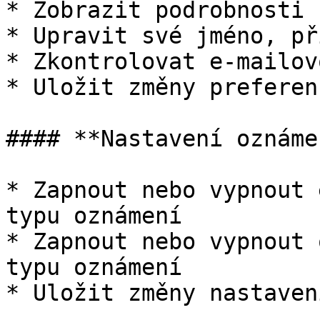
* Zobrazit podrobnosti 
* Upravit své jméno, př
* Zkontrolovat e-mailov
* Uložit změny preferenc
#### **Nastavení oznámen
* Zapnout nebo vypnout 
typu oznámení

* Zapnout nebo vypnout 
typu oznámení

* Uložit změny nastaven